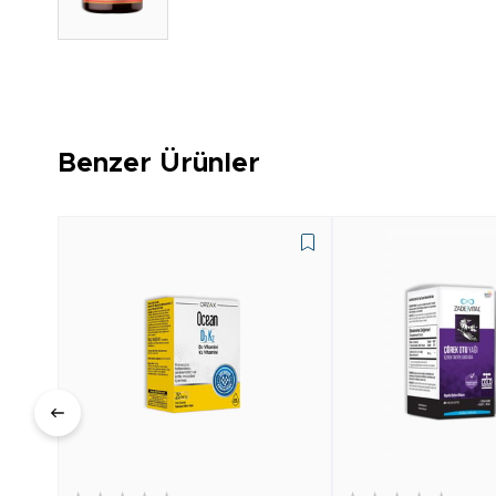
Benzer Ürünler