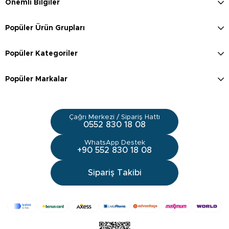
Önemli Bilgiler
Popüler Ürün Grupları
Popüler Kategoriler
Popüler Markalar
Çağrı Merkezi / Sipariş Hattı
0552 830 18 08
WhatsApp Destek
+90 552 830 18 08
Sipariş Takibi