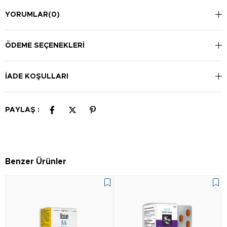
YORUMLAR
(0)
ÖDEME SEÇENEKLERI
İADE KOŞULLARI
PAYLAŞ :
Benzer Ürünler