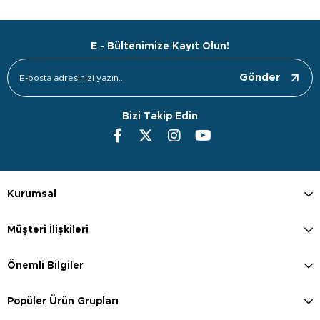
E - Bültenimize Kayıt Olun!
Gönder
Bizi Takip Edin
Kurumsal
Müşteri İlişkileri
Önemli Bilgiler
Popüler Ürün Grupları