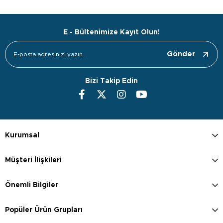
E - Bültenimize Kayıt Olun!
Gönder
Bizi Takip Edin
Kurumsal
Müşteri İlişkileri
Önemli Bilgiler
Popüler Ürün Grupları