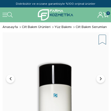
Distribütör ve eczane garantisiyle %100 orijinal ürünler
0
Anasayfa
Cilt Bakım Ürünleri
Yüz Bakımı
Cilt Bakım Serumları