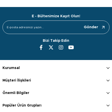
E - Bültenimize Kayıt Olun!
Gönder
Bizi Takip Edin
Kurumsal
Müşteri İlişkileri
Önemli Bilgiler
Popüler Ürün Grupları