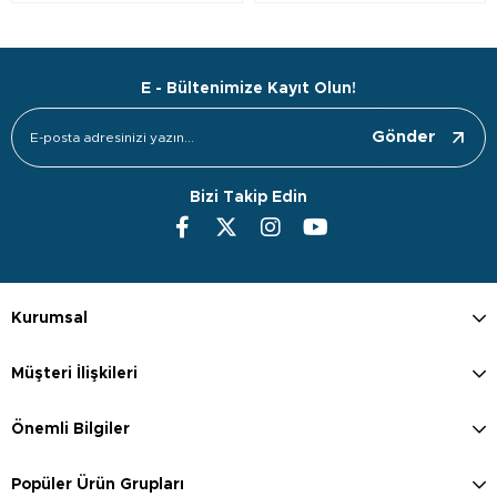
E - Bültenimize Kayıt Olun!
Gönder
Bizi Takip Edin
Kurumsal
Müşteri İlişkileri
Önemli Bilgiler
Popüler Ürün Grupları