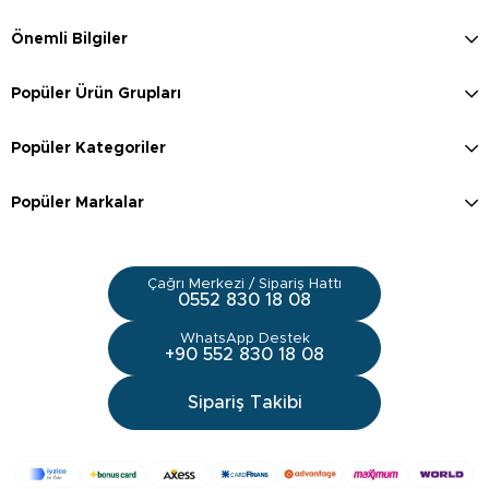
Önemli Bilgiler
Popüler Ürün Grupları
Popüler Kategoriler
Popüler Markalar
Çağrı Merkezi / Sipariş Hattı
0552 830 18 08
WhatsApp Destek
+90 552 830 18 08
Sipariş Takibi