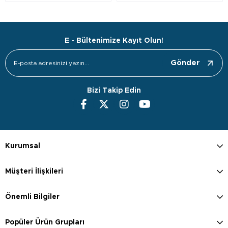
E - Bültenimize Kayıt Olun!
Gönder
Bizi Takip Edin
Kurumsal
Müşteri İlişkileri
Önemli Bilgiler
Popüler Ürün Grupları