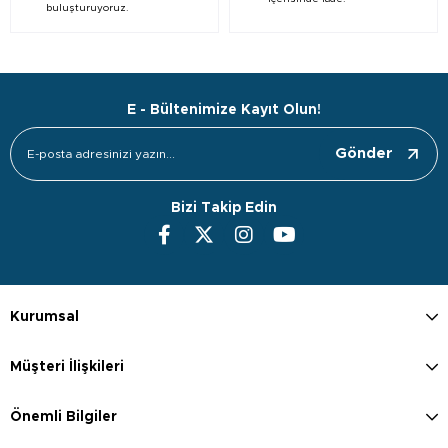
buluşturuyoruz.
E - Bültenimize Kayıt Olun!
Gönder
Bizi Takip Edin
Kurumsal
Müşteri İlişkileri
Önemli Bilgiler