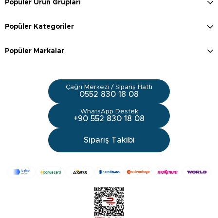
Popüler Ürün Grupları
Popüler Kategoriler
Popüler Markalar
Çağrı Merkezi / Sipariş Hattı
0552 830 18 08
WhatsApp Destek
+90 552 830 18 08
Sipariş Takibi