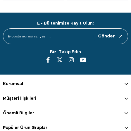
E - Bültenimize Kayıt Olun!
Gönder
Bizi Takip Edin
Kurumsal
Müşteri İlişkileri
Önemli Bilgiler
Popüler Ürün Grupları