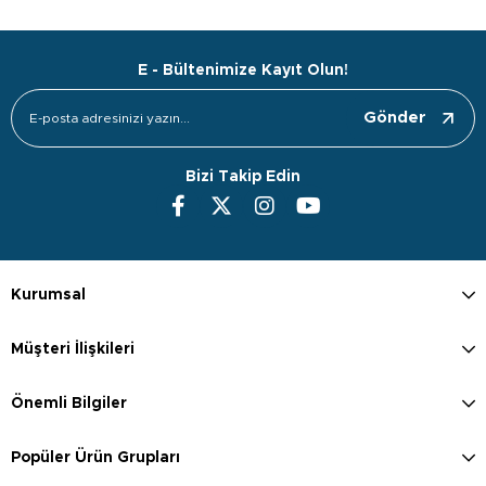
E - Bültenimize Kayıt Olun!
Gönder
Bizi Takip Edin
Kurumsal
Müşteri İlişkileri
Önemli Bilgiler
Popüler Ürün Grupları