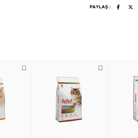
PAYLAŞ :