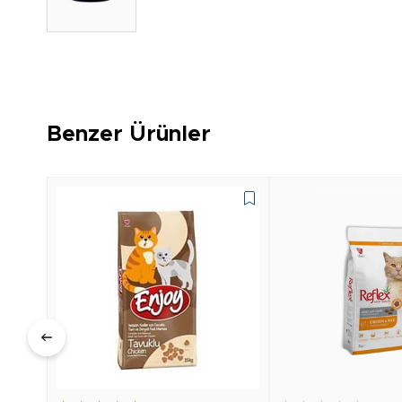
Benzer Ürünler