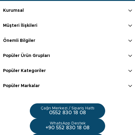
Kurumsal
Müşteri İlişkileri
Önemli Bilgiler
Popüler Ürün Grupları
Popüler Kategoriler
Popüler Markalar
Çağrı Merkezi / Sipariş Hattı
0552 830 18 08
WhatsApp Destek
+90 552 830 18 08