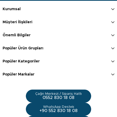
Kurumsal
Müşteri İlişkileri
Önemli Bilgiler
Popüler Ürün Grupları
Popüler Kategoriler
Popüler Markalar
Çağrı Merkezi / Sipariş Hattı
0552 830 18 08
WhatsApp Destek
+90 552 830 18 08