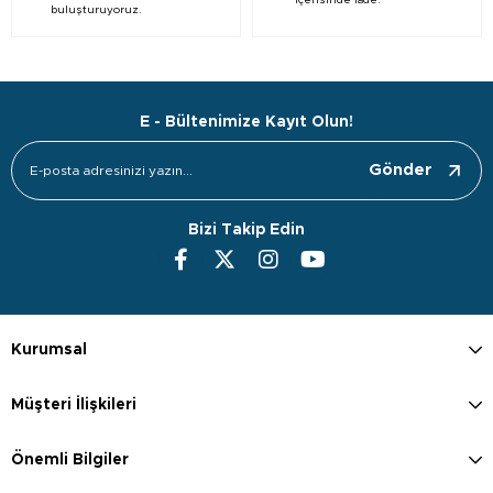
içerisinde iade.
buluşturuyoruz.
E - Bültenimize Kayıt Olun!
Gönder
Bizi Takip Edin
Kurumsal
Müşteri İlişkileri
Önemli Bilgiler