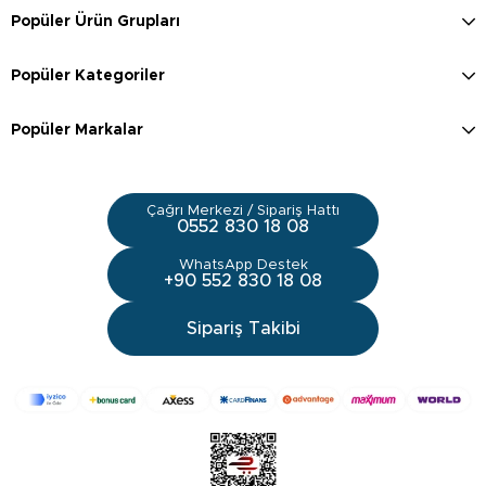
Popüler Ürün Grupları
Popüler Kategoriler
Popüler Markalar
Çağrı Merkezi / Sipariş Hattı
0552 830 18 08
WhatsApp Destek
+90 552 830 18 08
Sipariş Takibi