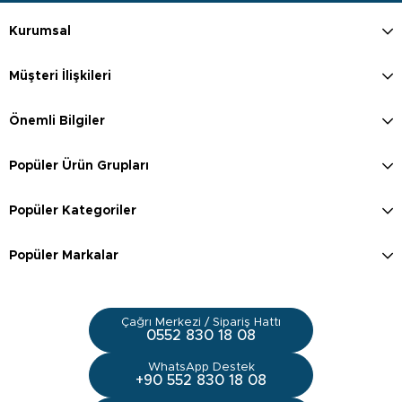
Kurumsal
Müşteri İlişkileri
Önemli Bilgiler
Popüler Ürün Grupları
Popüler Kategoriler
Popüler Markalar
Çağrı Merkezi / Sipariş Hattı
0552 830 18 08
WhatsApp Destek
+90 552 830 18 08