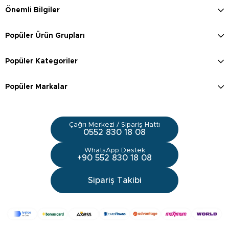
Önemli Bilgiler
Popüler Ürün Grupları
Popüler Kategoriler
Popüler Markalar
Çağrı Merkezi / Sipariş Hattı
0552 830 18 08
WhatsApp Destek
+90 552 830 18 08
Sipariş Takibi