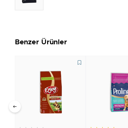
Benzer Ürünler