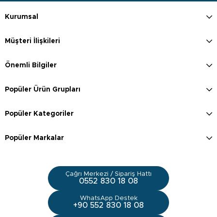
Kurumsal
Müşteri İlişkileri
Önemli Bilgiler
Popüler Ürün Grupları
Popüler Kategoriler
Popüler Markalar
Çağrı Merkezi / Sipariş Hattı
0552 830 18 08
WhatsApp Destek
+90 552 830 18 08