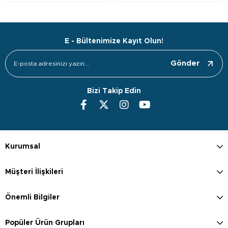
E - Bültenimize Kayıt Olun!
Gönder
Bizi Takip Edin
Kurumsal
Müşteri İlişkileri
Önemli Bilgiler
Popüler Ürün Grupları