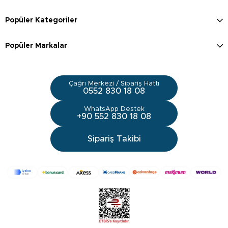
Popüler Kategoriler
Popüler Markalar
Çağrı Merkezi / Sipariş Hattı
0552 830 18 08
WhatsApp Destek
+90 552 830 18 08
Sipariş Takibi