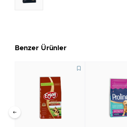
Benzer Ürünler