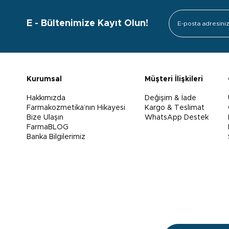
E - Bültenimize Kayıt Olun!
Kurumsal
Müşteri İlişkileri
Hakkımızda
Değişim & İade
Farmakozmetika’nın Hikayesi
Kargo & Teslimat
Bize Ulaşın
WhatsApp Destek
FarmaBLOG
Banka Bilgilerimiz