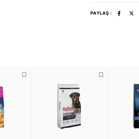
PAYLAŞ :