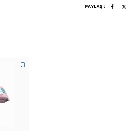
PAYLAŞ :