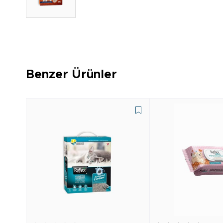
Benzer Ürünler