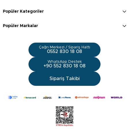
Popüler Kategoriler
Popüler Markalar
Çağrı Merkezi / Sipariş Hattı
0552 830 18 08
WhatsApp Destek
+90 552 830 18 08
Sipariş Takibi