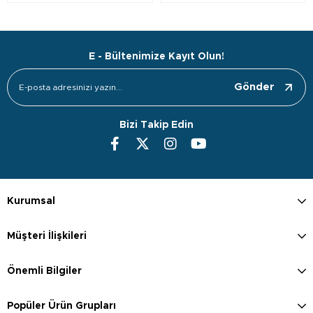
E - Bültenimize Kayıt Olun!
Gönder
Bizi Takip Edin
Kurumsal
Müşteri İlişkileri
Önemli Bilgiler
Popüler Ürün Grupları