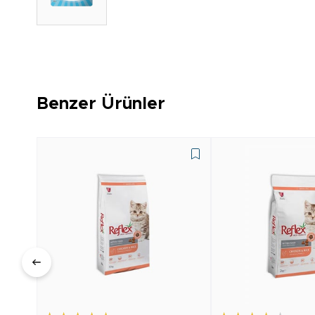
Benzer Ürünler