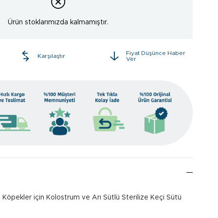
Ürün stoklarımızda kalmamıştır.
Fiyat Düşünce Haber
e
Karşılaştır
Ver
Köpekler için Kolostrum ve Arı Sütlü Sterilize Keçi Sütü