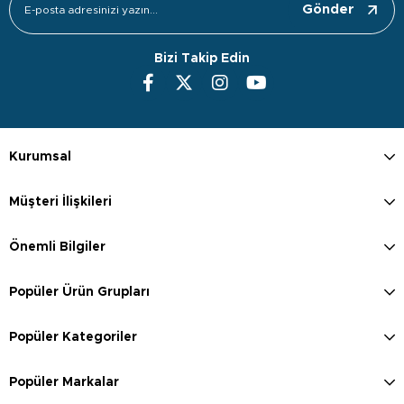
Gönder
Bizi Takip Edin
Kurumsal
Müşteri İlişkileri
Önemli Bilgiler
Popüler Ürün Grupları
Popüler Kategoriler
Popüler Markalar