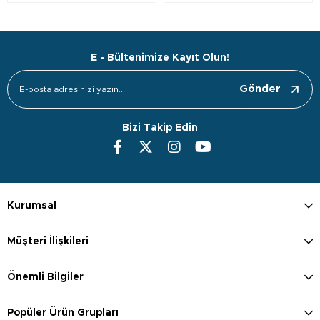
E - Bültenimize Kayıt Olun!
Gönder
Bizi Takip Edin
Kurumsal
Müşteri İlişkileri
Önemli Bilgiler
Popüler Ürün Grupları