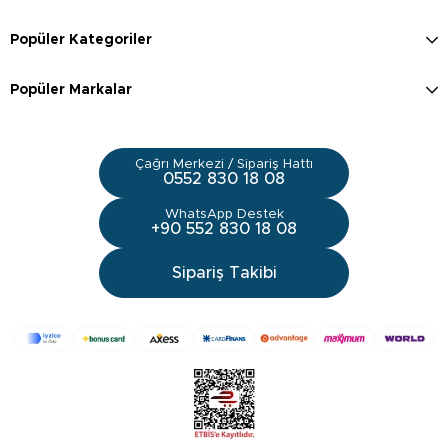
Popüler Kategoriler
Popüler Markalar
Çağrı Merkezi / Sipariş Hattı
0552 830 18 08
WhatsApp Destek
+90 552 830 18 08
Sipariş Takibi