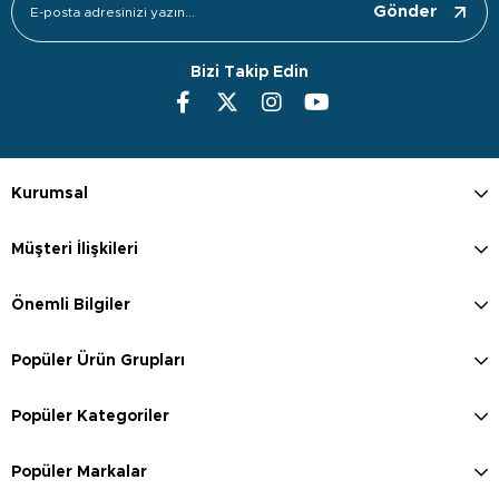
Gönder
Bizi Takip Edin
Kurumsal
Müşteri İlişkileri
Önemli Bilgiler
Popüler Ürün Grupları
Popüler Kategoriler
Popüler Markalar