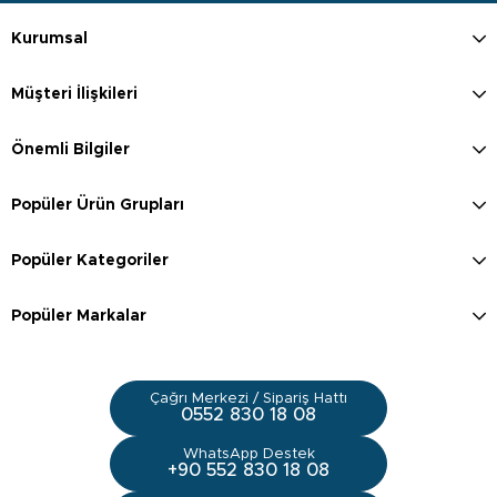
Kurumsal
Müşteri İlişkileri
Önemli Bilgiler
Popüler Ürün Grupları
Popüler Kategoriler
Popüler Markalar
Çağrı Merkezi / Sipariş Hattı
0552 830 18 08
WhatsApp Destek
+90 552 830 18 08