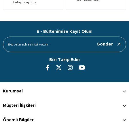
buluşturuyoruz.
E - Bültenimize Kayıt Olun!
Gönder
Bizi Takip Edin
Kurumsal
Müşteri İlişkileri
Önemli Bilgiler