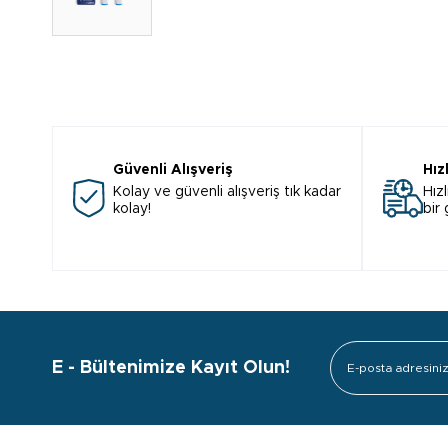
Güvenli Alışveriş
Hız
Kolay ve güvenli alışveriş tık kadar
Hızl
kolay!
bir
E - Bültenimize Kayıt Olun!