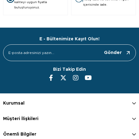
kaliteyi uygun fiyatla
içerisinde iade.
buluşturuyoruz.
E - Bültenimize Kayıt Olun!
Gönder
Bizi Takip Edin
Kurumsal
Müşteri İlişkileri
Önemli Bilgiler