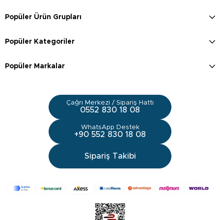
Popüler Ürün Grupları
Popüler Kategoriler
Popüler Markalar
Çağrı Merkezi / Sipariş Hattı
0552 830 18 08
WhatsApp Destek
+90 552 830 18 08
Sipariş Takibi