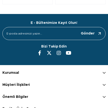
E - Bültenimize Kayıt Olun!
Gönder
Bizi Takip Edin
Kurumsal
Müşteri İlişkileri
Önemli Bilgiler