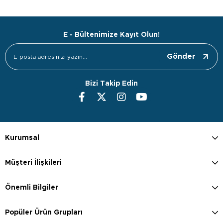
E - Bültenimize Kayıt Olun!
Gönder
Bizi Takip Edin
Kurumsal
Müşteri İlişkileri
Önemli Bilgiler
Popüler Ürün Grupları