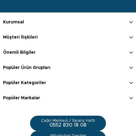
Kurumsal
Müşteri İlişkileri
Önemli Bilgiler
Popüler Ürün Grupları
Popüler Kategoriler
Popüler Markalar
Çağrı Merkezi / Sipariş Hattı
0552 830 18 08
WhatsApp Destek