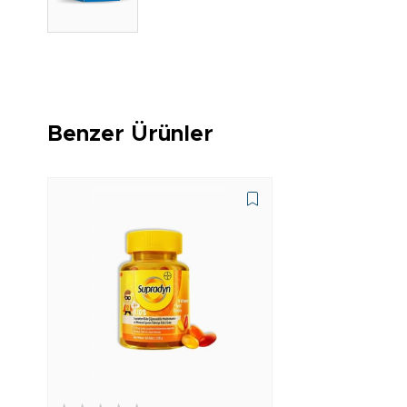
Benzer Ürünler