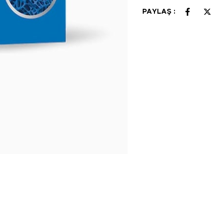
PAYLAŞ :