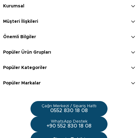
Kurumsal
Müşteri İlişkileri
Önemli Bilgiler
Popüler Ürün Grupları
Popüler Kategoriler
Popüler Markalar
Çağrı Merkezi / Sipariş Hattı
0552 830 18 08
WhatsApp Destek
+90 552 830 18 08