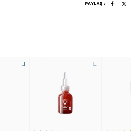
PAYLAŞ :