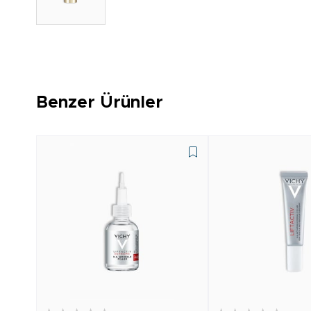
Benzer Ürünler