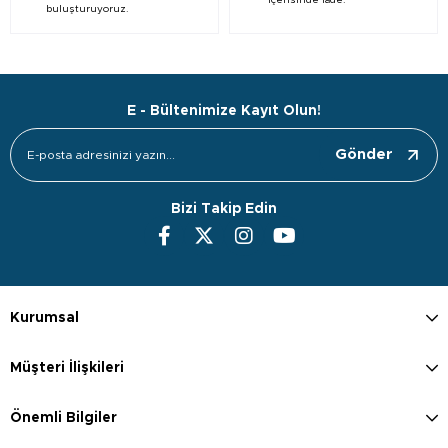
içerisinde iade.
buluşturuyoruz.
E - Bültenimize Kayıt Olun!
Gönder
Bizi Takip Edin
Kurumsal
Müşteri İlişkileri
Önemli Bilgiler