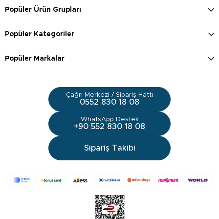
Popüler Ürün Grupları
Popüler Kategoriler
Popüler Markalar
Çağrı Merkezi / Sipariş Hattı
0552 830 18 08
WhatsApp Destek
+90 552 830 18 08
Sipariş Takibi