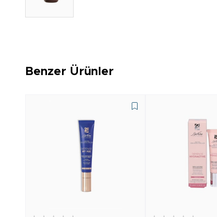
Benzer Ürünler