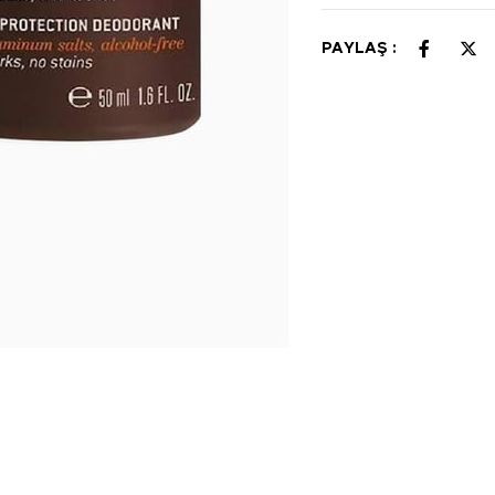
PAYLAŞ :