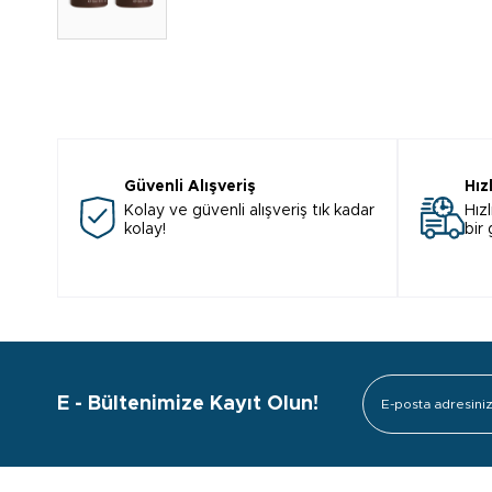
Güvenli Alışveriş
Hız
Kolay ve güvenli alışveriş tık kadar
Hızl
kolay!
bir
E - Bültenimize Kayıt Olun!