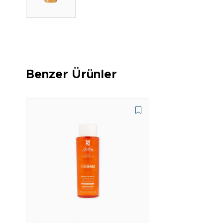
Benzer Ürünler