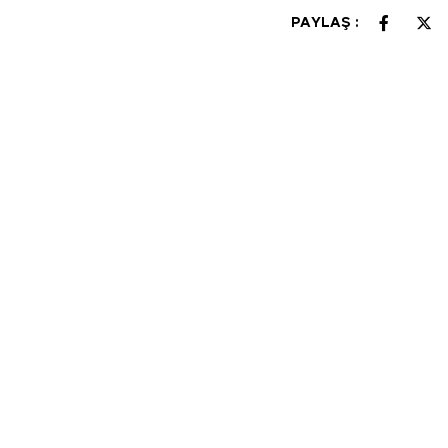
PAYLAŞ :