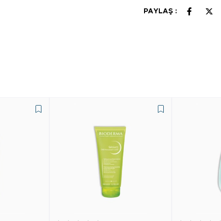
PAYLAŞ :