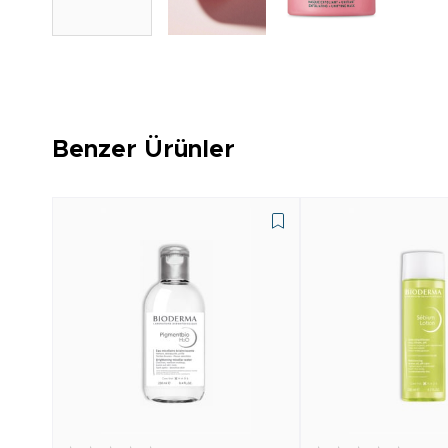
Benzer Ürünler