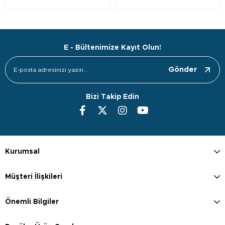
E - Bültenimize Kayıt Olun!
Gönder
Bizi Takip Edin
Kurumsal
Müşteri İlişkileri
Önemli Bilgiler