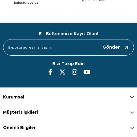
içerisinde iade.
buluşturuyoruz.
E - Bültenimize Kayıt Olun!
Gönder
Bizi Takip Edin
Kurumsal
Müşteri İlişkileri
Önemli Bilgiler