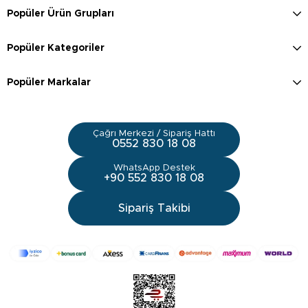
Popüler Ürün Grupları
Popüler Kategoriler
Popüler Markalar
Çağrı Merkezi / Sipariş Hattı
0552 830 18 08
WhatsApp Destek
+90 552 830 18 08
Sipariş Takibi