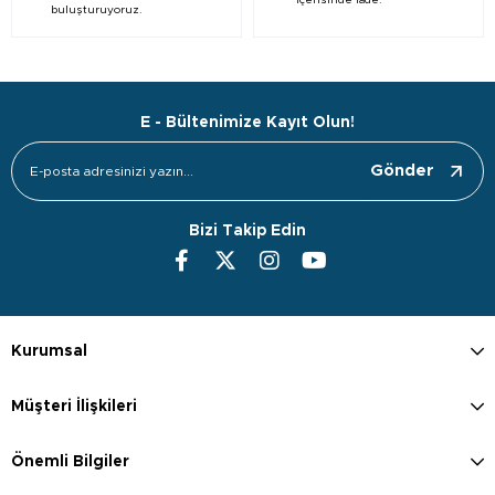
içerisinde iade.
buluşturuyoruz.
E - Bültenimize Kayıt Olun!
Gönder
Bizi Takip Edin
Kurumsal
Müşteri İlişkileri
Önemli Bilgiler