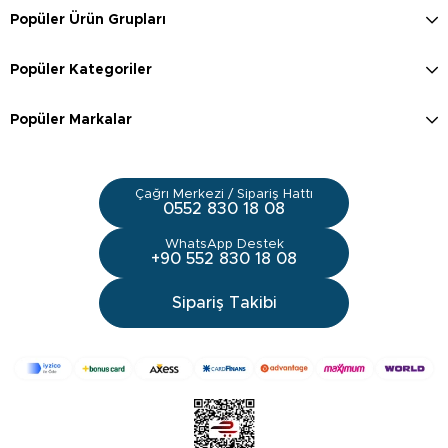
Popüler Ürün Grupları
Popüler Kategoriler
Popüler Markalar
Çağrı Merkezi / Sipariş Hattı
0552 830 18 08
WhatsApp Destek
+90 552 830 18 08
Sipariş Takibi