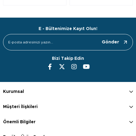
E - Bültenimize Kayıt Olun!
Gönder
Bizi Takip Edin
Kurumsal
Müşteri İlişkileri
Önemli Bilgiler