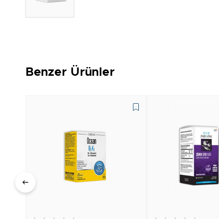
Benzer Ürünler