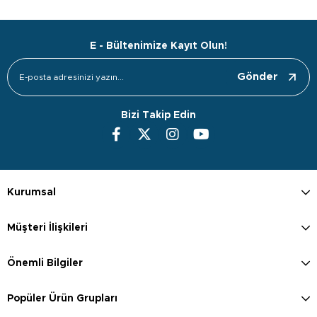
E - Bültenimize Kayıt Olun!
Gönder
Bizi Takip Edin
Kurumsal
Müşteri İlişkileri
Önemli Bilgiler
Popüler Ürün Grupları