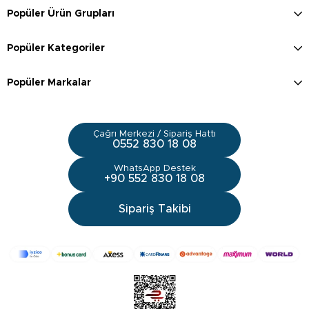
Popüler Ürün Grupları
Popüler Kategoriler
Popüler Markalar
Çağrı Merkezi / Sipariş Hattı
0552 830 18 08
WhatsApp Destek
+90 552 830 18 08
Sipariş Takibi