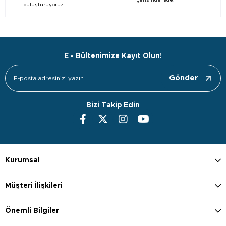
içerisinde iade.
buluşturuyoruz.
E - Bültenimize Kayıt Olun!
Gönder
Bizi Takip Edin
Kurumsal
Müşteri İlişkileri
Önemli Bilgiler